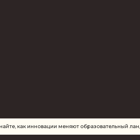
найте, как инновации меняют образовательный ла