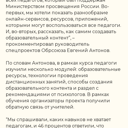
всех педагогов, который был поддержан
Министерством просвещения России. Во-
первых, мы хотели показать разнообразие
онлайн-сервисов, ресурсов, приложений,
которыми могут воспользоваться все педагоги.
И, во-вторых, рассказать, как самим создавать
образовательный контент”, –
прокомментировал руководитель
спецпроектов Обрсоюза Евгений Антонов.
По словам Антонова, в рамках курса педагоги
изучили несколько модулей: образовательные
ресурсы, технологии проведения
дистанционных занятий, способы создания
образовательного контента и раздел с
рекомендациями от психологов. В рамках
обучения организаторы проекта получили
обратную связь от учителей.
“Мы спрашивали, каких навыков не хватает
педагогам, и 46 процентов ответили, что