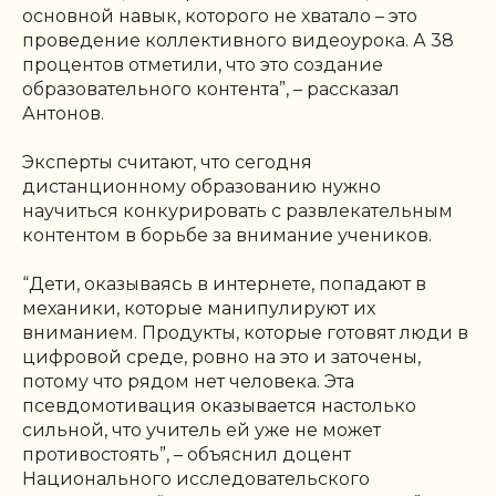
основной навык, которого не хватало – это
проведение коллективного видеоурока. А 38
процентов отметили, что это создание
образовательного контента”,
– рассказал
Антонов.
Эксперты считают, что сегодня
дистанционному образованию нужно
научиться конкурировать с развлекательным
контентом в борьбе за внимание учеников.
“Дети, оказываясь в интернете, попадают в
механики, которые манипулируют их
вниманием. Продукты, которые готовят люди в
цифровой среде, ровно на это и заточены,
потому что рядом нет человека. Эта
псевдомотивация оказывается настолько
сильной, что учитель ей уже не может
противостоять”
, – объяснил доцент
Национального исследовательского