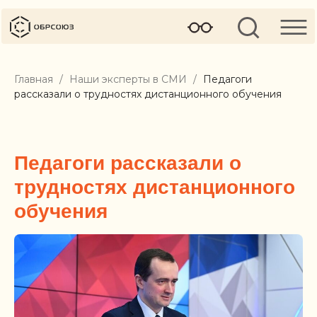
Главная
Наши эксперты в СМИ
Педагоги
рассказали о трудностях дистанционного обучения
Педагоги рассказали о
трудностях дистанционного
обучения