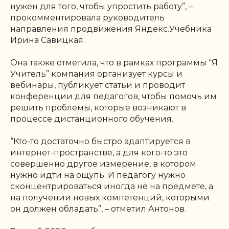
нужен для того, чтобы упростить работу”
, –
прокомментировала руководитель
направления продвижения Яндекс.Учебника
Ирина Савицкая.
Она также отметила, что в рамках программы “Я
Учитель” компания организует курсы и
вебинары, публикует статьи и проводит
конференции для педагогов, чтобы помочь им
решить проблемы, которые возникают в
процессе дистанционного обучения.
“Кто-то достаточно быстро адаптируется в
интернет-пространстве, а для кого-то это
совершенно другое измерение, в котором
нужно идти на ощупь. И педагогу нужно
сконцентрироваться иногда не на предмете, а
на получении новых компетенций, которыми
он должен обладать”,
– отметил Антонов.