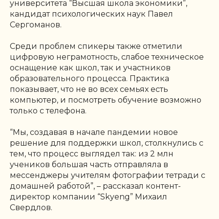
университета “Высшая школа экономики”,
кандидат психологических наук Павел
Сергоманов.
Среди проблем спикеры также отметили
цифровую неграмотность, слабое техническое
оснащение как школ, так и участников
образовательного процесса. Практика
показывает, что не во всех семьях есть
компьютер, и посмотреть обучение возможно
только с телефона.
“Мы, создавая в начале пандемии новое
решение для поддержки школ, столкнулись с
тем, что процесс выглядел так: из 2 млн
учеников большая часть отправляла в
мессенджеры учителям фотографии тетради с
домашней работой”, –
рассказал контент-
директор компании “Skyeng” Михаил
Свердлов.