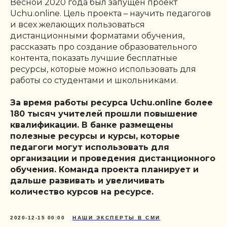
Весной 2020 года был запущен проект
Uchu.online. Цель проекта – научить педагогов
и всех желающих пользоваться
дистанционными форматами обучения,
рассказать про создание образовательного
контента, показать лучшие бесплатные
ресурсы, которые можно использовать для
работы со студентами и школьниками.
За время работы ресурса Uchu.online более
180 тысяч учителей прошли повышение
квалификации. В банке размещены
полезные ресурсы и курсы, которые
педагоги могут использовать для
организации и проведения дистанционного
обучения. Команда проекта планирует и
дальше развивать и увеличивать
количество курсов на ресурсе.
2020-12-15 00:00
НАШИ ЭКСПЕРТЫ В СМИ