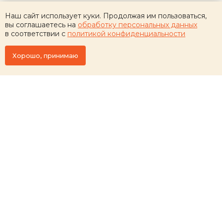
Наш сайт использует куки. Продолжая им пользоваться,
вы соглашаетесь на
обработку персональных данных
в соответствии с
политикой конфиденциальности
Хорошо, принимаю
Будьте с нами
ВКонтакте