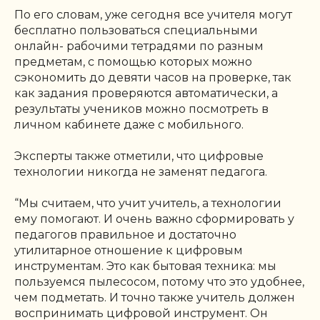
По его словам, уже сегодня все учителя могут
бесплатно пользоваться специальными
онлайн- рабочими тетрадями по разным
предметам, с помощью которых можно
сэкономить до девяти часов на проверке, так
как задания проверяются автоматически, а
результаты учеников можно посмотреть в
личном кабинете даже с мобильного.
Эксперты также отметили, что цифровые
технологии никогда не заменят педагога.
“Мы считаем, что учит учитель, а технологии
ему помогают. И очень важно сформировать у
педагогов правильное и достаточно
утилитарное отношение к цифровым
инструментам. Это как бытовая техника: мы
пользуемся пылесосом, потому что это удобнее,
чем подметать. И точно также учитель должен
воспринимать цифровой инструмент. Он