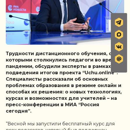
Трудности дистанционного обучения, с
которыми столкнулись педагоги во время
пандемии, обсудили эксперты в рамках
подведения итогов проекта “Uchu.online”.
Специалисты рассказали об основных
проблемах образования в режиме онлайн и
способах их решения: о новых технологиях,
курсах и возможностях для учителей – на
пресс-конференции в МИА “Россия
сегодня”.
“Весной мы запустили бесплатный курс для